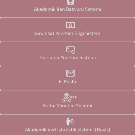
Akademik İlan Başvuru Sistemi
Kurumsal Yönetim Bilgi Sistemi
Harcama Yönetim Sistemi
E-Posta
Kalite Yönetim Sistemi
Akademik Veri İstatistik Sistemi (Havis)