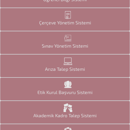
Çerçeve Yönetim Sistemi
Sınav Yönetim Sistemi
Arıza Talep Sistemi
Etik Kurul Başvuru Sistemi
Akademik Kadro Talep Sistemi