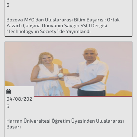
6
Bozova MYO'dan Uluslararası Bilim Başarısı: Ortak
Yazarlı Çalışma Dünyanın Saygın SSCI Dergisi
“Technology in Society”'de Yayımlandı
04/08/202
6
Harran Üniversitesi Öğretim Üyesinden Uluslararası
Başarı