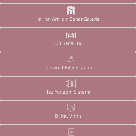
Harran Artrium Sanat Galerisi
360 Sanal Tur
Mevzuat Bilgi Sistemi
Tez Yönetim Sistemi
Dijital Vitrin