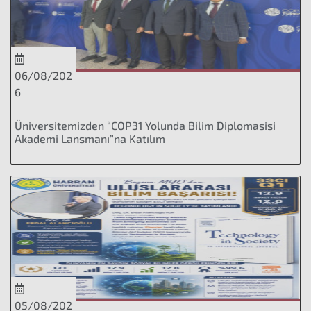
06/08/202
6
Üniversitemizden “COP31 Yolunda Bilim Diplomasisi
Akademi Lansmanı”na Katılım
05/08/202