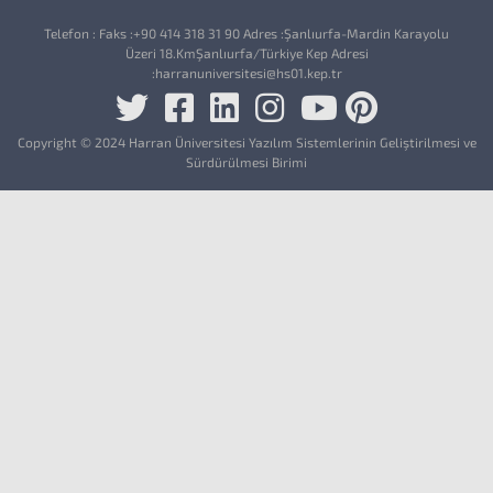
Telefon : Faks :+90 414 318 31 90 Adres :Şanlıurfa-Mardin Karayolu
Üzeri 18.KmŞanlıurfa/Türkiye Kep Adresi
:harranuniversitesi@hs01.kep.tr
Copyright © 2024
Harran Üniversitesi Yazılım Sistemlerinin Geliştirilmesi ve
Sürdürülmesi Birimi