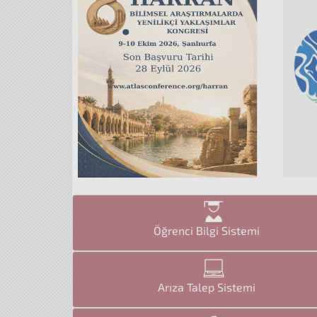
Öğrenci Bilgi Sistemi
Arıza Talep Sistemi