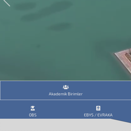
Akademik Birimler
OBS
EBYS / EVRAKA