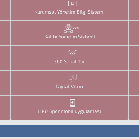
Kurumsal Yönetim Bilgi Sistemi
Kalite Yönetim Sistemi
360 Sanal Tur
Dijital Vitrin
HRÜ Spor mobil uygulaması