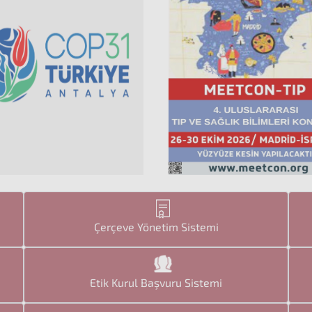
Çerçeve Yönetim Sistemi
Etik Kurul Başvuru Sistemi