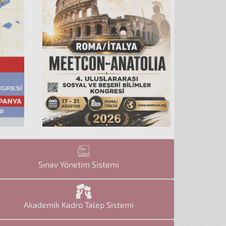
Sınav Yönetim Sistemi
Akademik Kadro Talep Sistemi